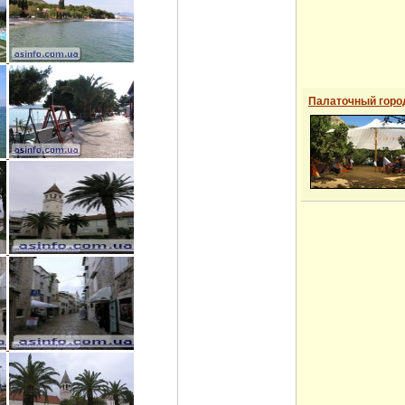
Палаточный горо